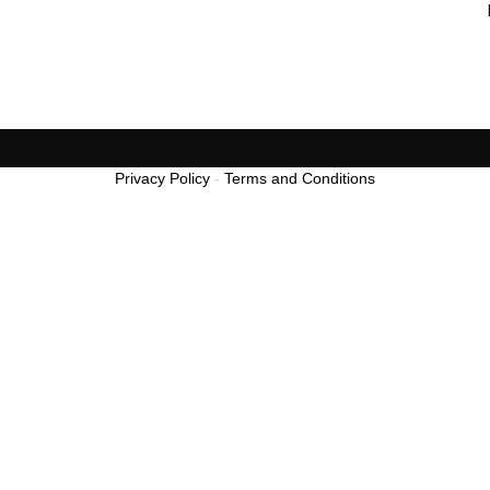
Privacy Policy
-
Terms and Conditions