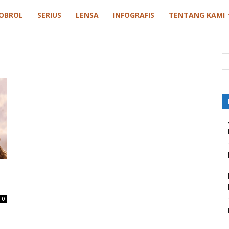
OBROL
SERIUS
LENSA
INFOGRAFIS
TENTANG KAMI
0