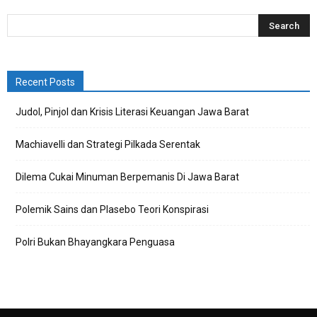
Recent Posts
Judol, Pinjol dan Krisis Literasi Keuangan Jawa Barat
Machiavelli dan Strategi Pilkada Serentak
Dilema Cukai Minuman Berpemanis Di Jawa Barat
Polemik Sains dan Plasebo Teori Konspirasi
Polri Bukan Bhayangkara Penguasa