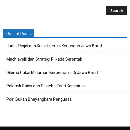
Recent Posts
Judol, Pinjol dan Krisis Literasi Keuangan Jawa Barat
Machiavelli dan Strategi Pilkada Serentak
Dilema Cukai Minuman Berpemanis Di Jawa Barat
Polemik Sains dan Plasebo Teori Konspirasi
Polri Bukan Bhayangkara Penguasa