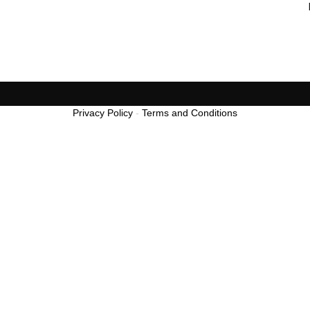
Privacy Policy
-
Terms and Conditions