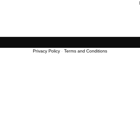
Privacy Policy
-
Terms and Conditions