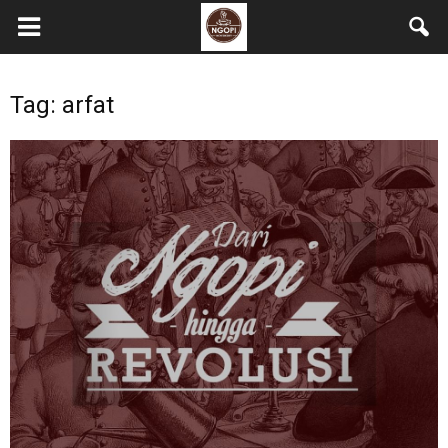
Tag: arfat