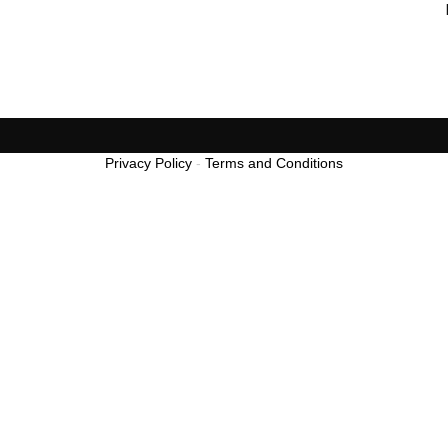
Privacy Policy
-
Terms and Conditions