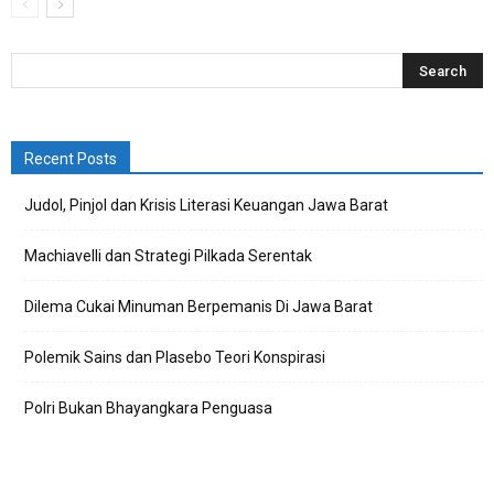
Recent Posts
Judol, Pinjol dan Krisis Literasi Keuangan Jawa Barat
Machiavelli dan Strategi Pilkada Serentak
Dilema Cukai Minuman Berpemanis Di Jawa Barat
Polemik Sains dan Plasebo Teori Konspirasi
Polri Bukan Bhayangkara Penguasa