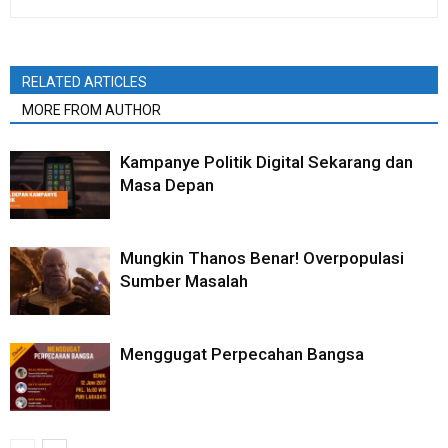
RELATED ARTICLES
MORE FROM AUTHOR
Kampanye Politik Digital Sekarang dan
Masa Depan
Mungkin Thanos Benar! Overpopulasi
Sumber Masalah
Menggugat Perpecahan Bangsa