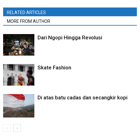
RELATED ARTICLES
MORE FROM AUTHOR
Dari Ngopi Hingga Revolusi
Skate Fashion
Di atas batu cadas dan secangkir kopi